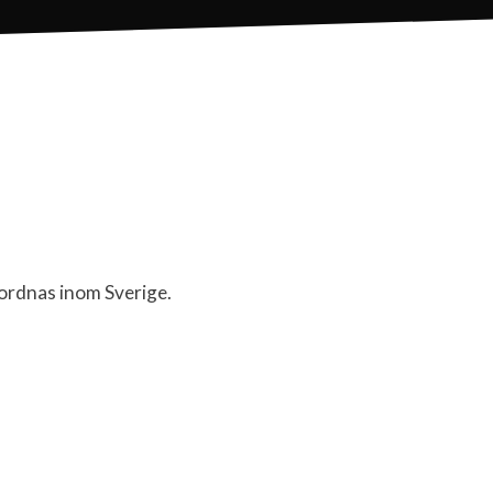
ordnas inom Sverige.