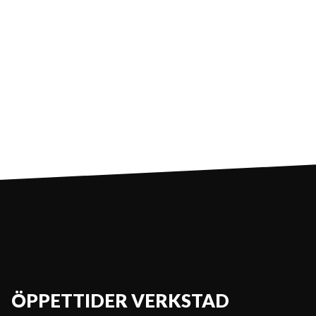
ÖPPETTIDER VERKSTAD