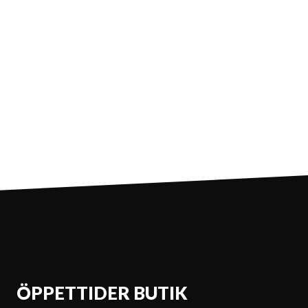
ÖPPETTIDER BUTIK