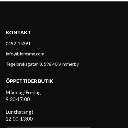
KONTAKT
0492-15391
info@blomsmx.com
Tegelbruksgatan 8, 598 40 Vimmerby
ÖPPETTIDER BUTIK
Måndag-Fredag
9:30-17:00
Lunchstängt
12:00-13:00