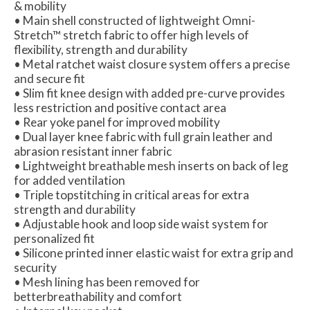
& mobility
• Main shell constructed of lightweight Omni-
Stretch™ stretch fabric to offer high levels of
flexibility, strength and durability
• Metal ratchet waist closure system offers a precise
and secure fit
• Slim fit knee design with added pre-curve provides
less restriction and positive contact area
• Rear yoke panel for improved mobility
• Dual layer knee fabric with full grain leather and
abrasion resistant inner fabric
• Lightweight breathable mesh inserts on back of leg
for added ventilation
• Triple topstitching in critical areas for extra
strength and durability
• Adjustable hook and loop side waist system for
personalized fit
• Silicone printed inner elastic waist for extra grip and
security
• Mesh lining has been removed for
betterbreathability and comfort